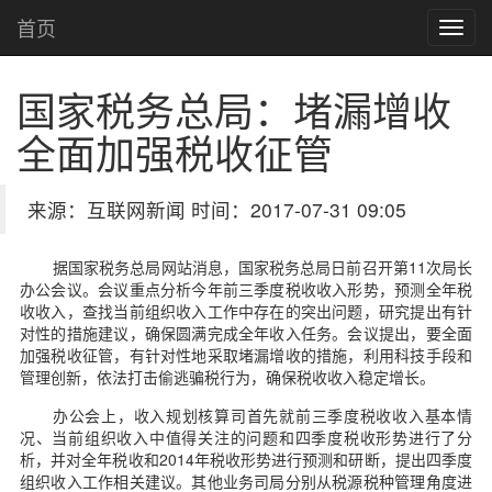
首页
国家税务总局：堵漏增收
全面加强税收征管
来源：互联网新闻 时间：2017-07-31 09:05
据国家税务总局网站消息，国家税务总局日前召开第11次局长
办公会议。会议重点分析今年前三季度税收收入形势，预测全年税
收收入，查找当前组织收入工作中存在的突出问题，研究提出有针
对性的措施建议，确保圆满完成全年收入任务。会议提出，要全面
加强税收征管，有针对性地采取堵漏增收的措施，利用科技手段和
管理创新，依法打击偷逃骗税行为，确保税收收入稳定增长。
办公会上，收入规划核算司首先就前三季度税收收入基本情
况、当前组织收入中值得关注的问题和四季度税收形势进行了分
析，并对全年税收和2014年税收形势进行预测和研断，提出四季度
组织收入工作相关建议。其他业务司局分别从税源税种管理角度进