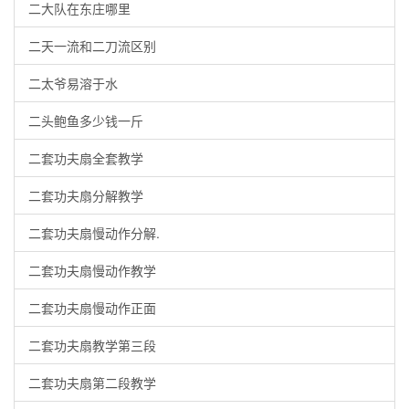
二大队在东庄哪里
二天一流和二刀流区别
二太爷易溶于水
二头鲍鱼多少钱一斤
二套功夫扇全套教学
二套功夫扇分解教学
二套功夫扇慢动作分解.
二套功夫扇慢动作教学
二套功夫扇慢动作正面
二套功夫扇教学第三段
二套功夫扇第二段教学