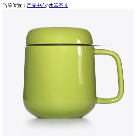
当前位置：
产品中心
>
水器茶具