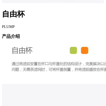
自由杯
PLUMP
产品介绍