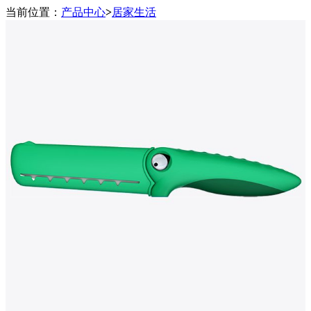
当前位置：
产品中心
>
居家生活