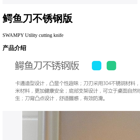
鳄鱼刀不锈钢版
SWAMPY Utility cutting knife
产品介绍