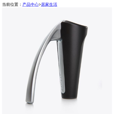
当前位置：
产品中心
>
居家生活