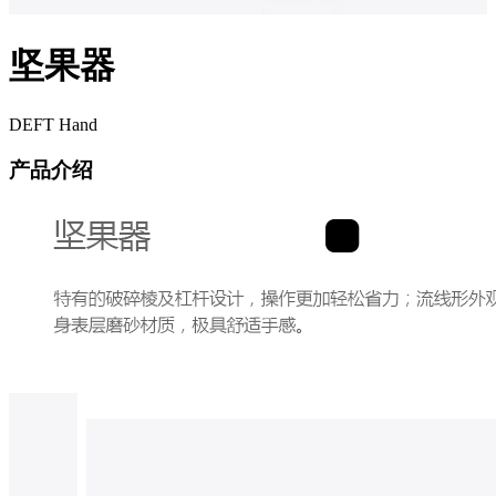
坚果器
DEFT Hand
产品介绍