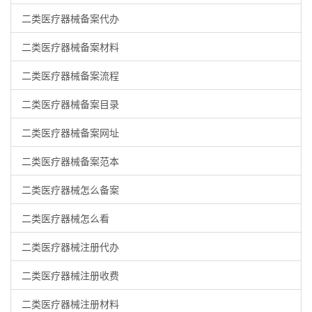
二类医疗器械备案代办
二类医疗器械备案材料
二类医疗器械备案流程
二类医疗器械备案目录
二类医疗器械备案网址
二类医疗器械备案范本
二类医疗器械怎么备案
二类医疗器械怎么看
二类医疗器械注册代办
二类医疗器械注册收费
二类医疗器械注册材料