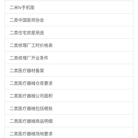
二米tv手机版
二类中国医师协会
二类住宅房屋用途
二类修理厂工时价格表
二类修理厂开业条件
二类医疗器材备案
二类医疗器械仓库要求
二类医疗器械公司面积
二类医疗器械包括哪些
二类医疗器械商品明细
二类医疗器械场地要求