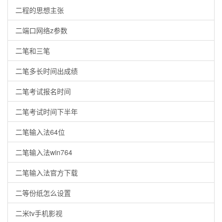
二程的思想主张
二端口网络z参数
二笔和三笔
二笔多长时间出成绩
二笔考试报名时间
二笔考试时间下半年
二笔输入法64位
二笔输入法win764
二笔输入法官方下载
二等份纸怎么设置
二米tv手机影视